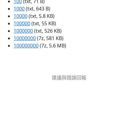
100
(txt, 71 B)
1000
(txt, 643 B)
10000
(txt, 5.8 KB)
100000
(txt, 55 KB)
1000000
(txt, 526 KB)
10000000
(7z, 581 KB)
100000000
(7z, 5.6 MB)
建議與錯誤回報