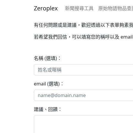
Zeroplex
新聞搜尋工具
原始物語物品查
有任何問題或是建議，歡迎透過以下表單夠素
若希望我們回信，可以填寫您的稱呼以及 emai
名稱 (選填)：
email (選填)：
建議、回饋：